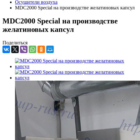
Осушители воздуха
MDC2000 Special на производстве желатиновых капсул
MDC2000 Special на производстве
желатиновых капсул
Поделиться