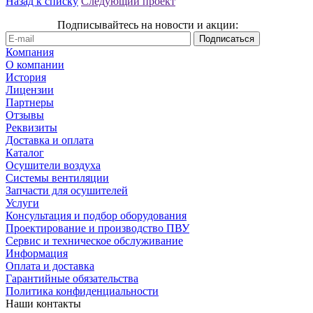
Назад к списку
Следующий проект
Подписывайтесь на новости и акции:
Компания
О компании
История
Лицензии
Партнеры
Отзывы
Реквизиты
Доставка и оплата
Каталог
Осушители воздуха
Системы вентиляции
Запчасти для осушителей
Услуги
Консультация и подбор оборудования
Проектирование и производство ПВУ
Сервис и техническое обслуживание
Информация
Оплата и доставка
Гарантийные обязательства
Политика конфиденциальности
Наши контакты