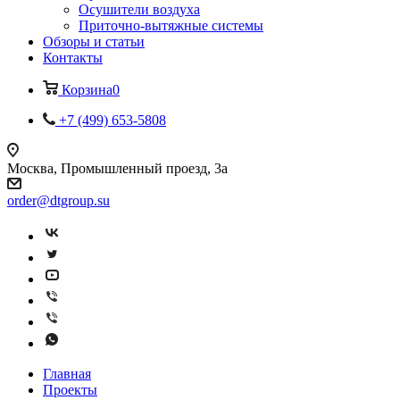
Осушители воздуха
Приточно-вытяжные системы
Обзоры и статьи
Контакты
Корзина
0
+7 (499) 653-5808
Москва, Промышленный проезд, 3а
order@dtgroup.su
Главная
Проекты