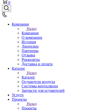
0
Компания
Назад
Компания
О компании
История
Лицензии
Партнеры
Отзывы
Реквизиты
Доставка и оплата
Каталог
Назад
Каталог
Осушители воздуха
Системы вентиляции
Запчасти для осушителей
Услуги
Проекты
Назад
Проекты