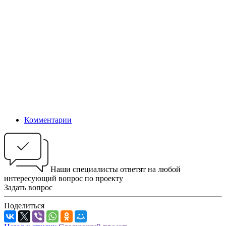
Комментарии
Наши специалисты ответят на любой
интересующий вопрос по проекту
Задать вопрос
Поделиться