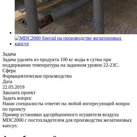
Задача
Задача удалять из продукта 100 кг воды в сутки при
поддержании температуры на заданном уровне 22-23С.
Сфера
Фармацевтическое производство
Дата
22.05.2019
Заказать проект
Задать вопрос
Наши специалисты ответят на любой интересующий вопрос
по проекту
Пример установки адсорбционного осушителя воздуха
MDC2000 с постохладителем для производства желатиновых
капсул.