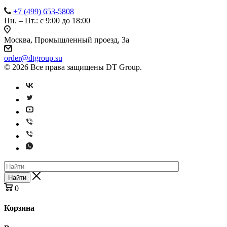
+7 (499) 653-5808
Пн. – Пт.: с 9:00 до 18:00
Москва, Промышленный проезд, 3а
order@dtgroup.su
© 2026 Все права защищены DT Group.
Найти
0
Корзина