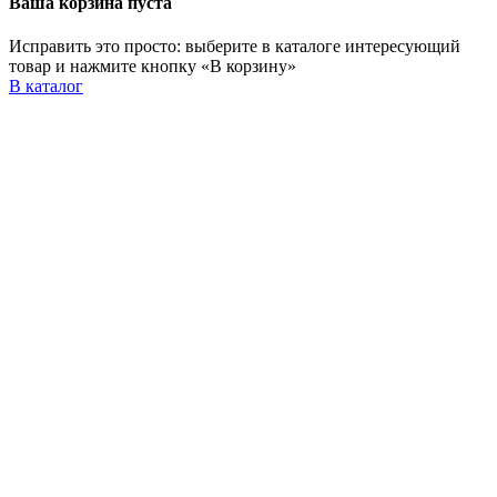
Ваша корзина пуста
Исправить это просто: выберите в каталоге интересующий
товар и нажмите кнопку «В корзину»
В каталог