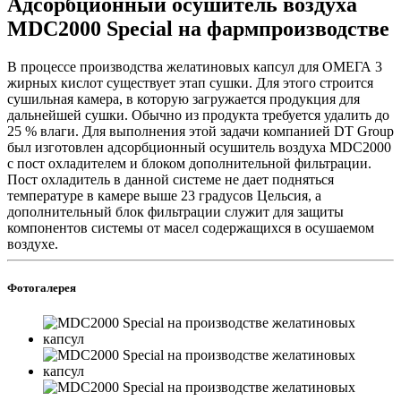
Адсорбционный осушитель воздуха
MDC2000 Special на фармпроизводстве
В процессе производства желатиновых капсул для ОМЕГА 3
жирных кислот существует этап сушки. Для этого строится
сушильная камера, в которую загружается продукция для
дальнейшей сушки. Обычно из продукта требуется удалить до
25 % влаги. Для выполнения этой задачи компанией DT Group
был изготовлен адсорбционный осушитель воздуха MDC2000
c пост охладителем и блоком дополнительной фильтрации.
Пост охладитель в данной системе не дает подняться
температуре в камере выше 23 градусов Цельсия, а
дополнительный блок фильтрации служит для защиты
компонентов системы от масел содержащихся в осушаемом
воздухе.
Фотогалерея