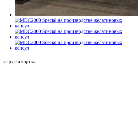
загрузка карты...